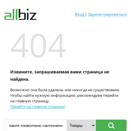
Вход
|
Зарегистрироваться
404
Извините, запрашиваемая вами страница не
найдена.
Возможно она была удалена, или никогда не существовала.
Чтобы найти нужную информацию, рекомендуем перейти
на главную страницу.
Перейти на главную страницу