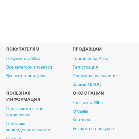
ПОКУПАТЕЛЯМ
ПРОДАВЦАМ
Покупки на Allbiz
Торговля на Allbiz
Все категории товаров
Регистрация
Все категории услуг
Премиальное участие
Заявки ПЛЮС
ПОЛЕЗНАЯ
О КОМПАНИИ
ИНФОРМАЦИЯ
Что такое Allbiz
Пользовательское
Отзывы
соглашение
Контакты
Политика
Реклама на ресурсе
конфиденциальности
Cookies